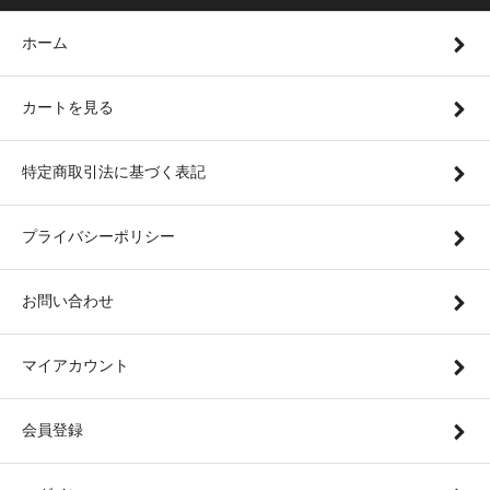
ホーム
カートを見る
特定商取引法に基づく表記
プライバシーポリシー
お問い合わせ
マイアカウント
会員登録