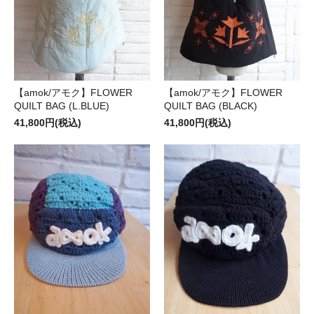
【amok/アモク】FLOWER
【amok/アモク】FLOWER
QUILT BAG (L.BLUE)
QUILT BAG (BLACK)
41,800円(税込)
41,800円(税込)