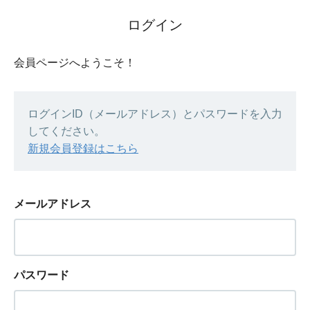
ログイン
会員ページへようこそ！
ログインID（メールアドレス）とパスワードを入力
してください。
新規会員登録はこちら
メールアドレス
パスワード