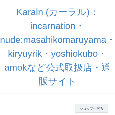
Karaln (カーラル)：
incarnation・
nude:masahikomaruyama
kiryuyrik・yoshiokubo・
amokなど公式取扱店・通
販サイト
ショップへ戻る