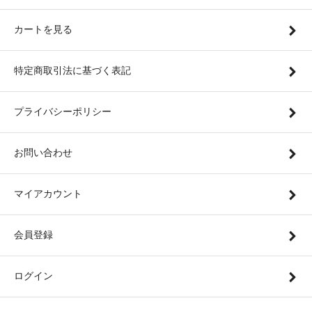
カートを見る
特定商取引法に基づく表記
プライバシーポリシー
お問い合わせ
マイアカウント
会員登録
ログイン