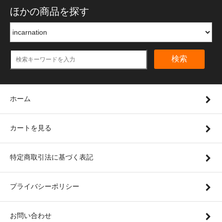
ほかの商品を探す
検索
ホーム
カートを見る
特定商取引法に基づく表記
プライバシーポリシー
お問い合わせ