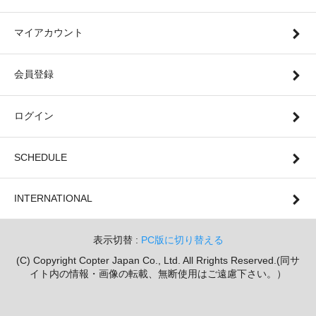
マイアカウント
会員登録
ログイン
SCHEDULE
INTERNATIONAL
表示切替 :
PC版に切り替える
(C) Copyright Copter Japan Co., Ltd. All Rrights Reserved.(同サ
イト内の情報・画像の転載、無断使用はご遠慮下さい。）