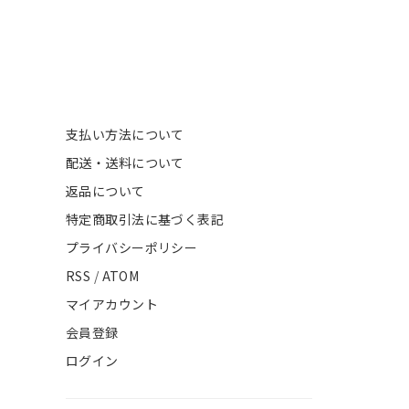
支払い方法について
配送・送料について
返品について
特定商取引法に基づく表記
プライバシーポリシー
RSS
/
ATOM
マイアカウント
会員登録
ログイン