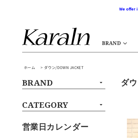
We offer 
BRAND
ホーム
>
ダウン/DOWN JACKET
ダウ
BRAND
CATEGORY
営業日カレンダー