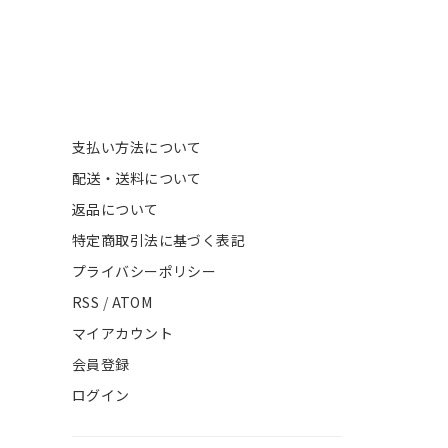
支払い方法について
配送・送料について
返品について
特定商取引法に基づく表記
プライバシーポリシー
RSS
/
ATOM
マイアカウント
会員登録
ログイン