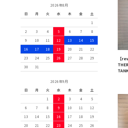
2026年8月
日
月
火
水
木
金
土
1
2
3
4
5
6
7
8
9
10
11
12
13
14
15
16
17
18
19
20
21
22
23
24
25
26
27
28
29
【re
THER
30
31
TANK
2026年9月
日
月
火
水
木
金
土
1
2
3
4
5
6
7
8
9
10
11
12
13
14
15
16
17
18
19
20
21
22
23
24
25
26