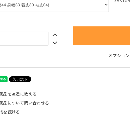
38310
オプション
商品を友達に教える
商品について問い合わせる
物を続ける