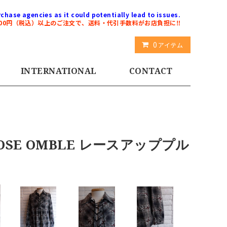
chase agencies as it could potentially lead to issues.
000円（税込）以上のご注文で、送料・代引手数料がお店負担に‼️
0
アイテム
INTERNATIONAL
CONTACT
ROSE OMBLE レースアッププル