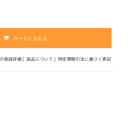
9
カートに入れる
の値段詳細
|
返品について
|
特定商取引法に基づく表記