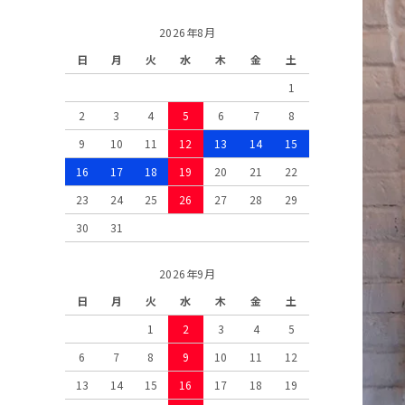
2026年8月
日
月
火
水
木
金
土
1
2
3
4
5
6
7
8
9
10
11
12
13
14
15
16
17
18
19
20
21
22
23
24
25
26
27
28
29
30
31
2026年9月
日
月
火
水
木
金
土
1
2
3
4
5
6
7
8
9
10
11
12
13
14
15
16
17
18
19