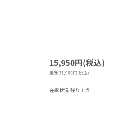
15,950円(税込)
定価 31,900円(税込)
在庫状況 残り１点