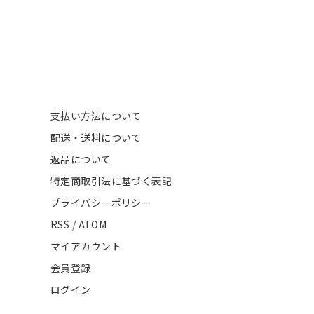
支払い方法について
配送・送料について
返品について
特定商取引法に基づく表記
プライバシーポリシー
RSS
/
ATOM
マイアカウント
会員登録
ログイン