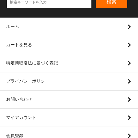
検索
ホーム
カートを見る
特定商取引法に基づく表記
プライバシーポリシー
お問い合わせ
マイアカウント
会員登録