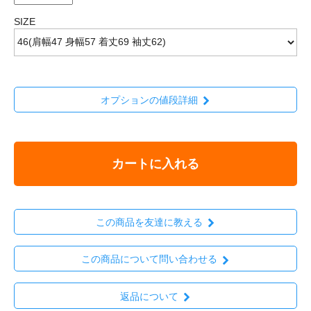
SIZE
オプションの値段詳細
カートに入れる
この商品を友達に教える
この商品について問い合わせる
返品について