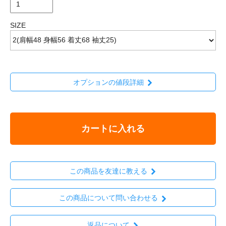
SIZE
オプションの値段詳細
カートに入れる
この商品を友達に教える
この商品について問い合わせる
返品について