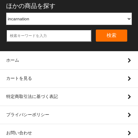
ほかの商品を探す
検索
ホーム
カートを見る
特定商取引法に基づく表記
プライバシーポリシー
お問い合わせ