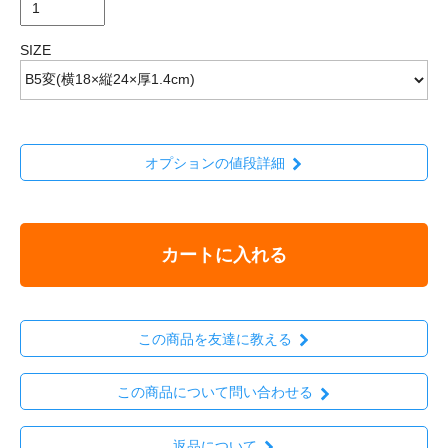
SIZE
オプションの値段詳細
カートに入れる
この商品を友達に教える
この商品について問い合わせる
返品について