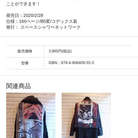
ことができます！
発売日：2020/2/28
仕様：160ページ/B5変/コデックス装
発行： スペースシャワーネットワーク
販売価格
3,960円(税込)
ISBN：978-4-908406-55-3
型番
関連商品