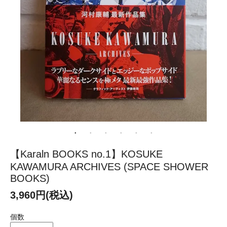
【Karaln BOOKS no.1】KOSUKE
KAWAMURA ARCHIVES (SPACE SHOWER
BOOKS)
3,960円(税込)
個数