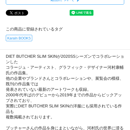
この商品に登録されているタグ
Karaln BOOKS
DIET BUTCHER SLIM SKINが2020SSシーズンでコラボレーショ
ンした
コラージュ・アーティスト、グラフィック・デザイナー河村康輔
氏の作品集。
他の企業やブランドさんとコラボレーションや、展覧会の模様、
既刊の作品集では
発表されていない最新のアートワークも収録。
2000年代半ばのデビューから2019年までの作品からピックアッ
プされており、
実際にDIET BUTCHER SLIM SKINの洋服にも採用されている作
品も
複数掲載されております。
ブッチャーさんの作品を身にまといながら、河村氏の世界に浸る