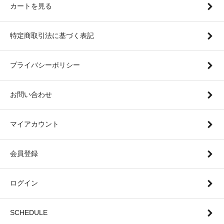
カートを見る
特定商取引法に基づく表記
プライバシーポリシー
お問い合わせ
マイアカウント
会員登録
ログイン
SCHEDULE