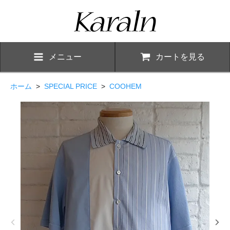
メニュー
カートを見る
ホーム
>
SPECIAL PRICE
>
COOHEM