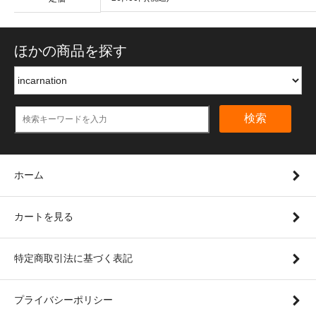
ほかの商品を探す
検索
ホーム
カートを見る
特定商取引法に基づく表記
プライバシーポリシー