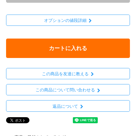
オプションの値段詳細
カートに入れる
この商品を友達に教える
この商品について問い合わせる
返品について