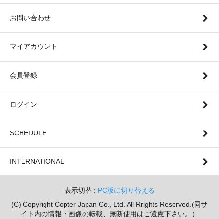
お問い合わせ
マイアカウント
会員登録
ログイン
SCHEDULE
INTERNATIONAL
表示切替 :
PC版に切り替える
(C) Copyright Copter Japan Co., Ltd. All Rrights Reserved.(同サ
イト内の情報・画像の転載、無断使用はご遠慮下さい。）