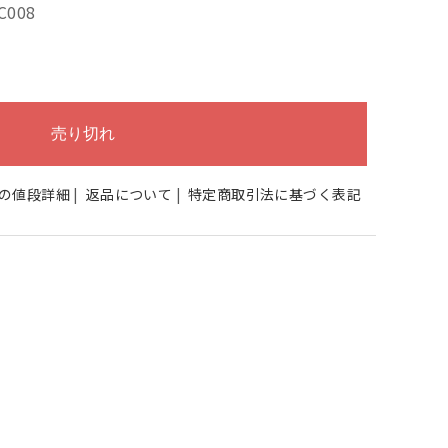
C008
の値段詳細
|
返品について
|
特定商取引法に基づく表記