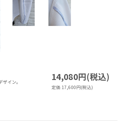
14,080円(税込)
デザイン。
定価 17,600円(税込)