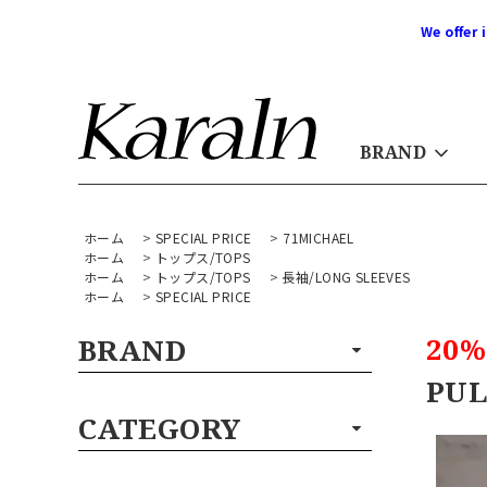
We offer 
BRAND
ホーム
>
SPECIAL PRICE
>
71MICHAEL
ホーム
>
トップス/TOPS
ホーム
>
トップス/TOPS
>
長袖/LONG SLEEVES
ホーム
>
SPECIAL PRICE
20%
BRAND
PUL
CATEGORY