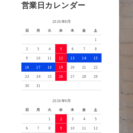
営業日カレンダー
2026年8月
日
月
火
水
木
金
土
1
2
3
4
5
6
7
8
9
10
11
12
13
14
15
16
17
18
19
20
21
22
23
24
25
26
27
28
29
30
31
2026年9月
日
月
火
水
木
金
土
1
2
3
4
5
6
7
8
9
10
11
12