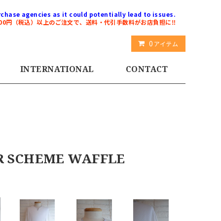
chase agencies as it could potentially lead to issues.
000円（税込）以上のご注文で、送料・代引手数料がお店負担に‼️
0
アイテム
INTERNATIONAL
CONTACT
 SCHEME WAFFLE