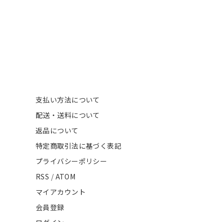
支払い方法について
配送・送料について
返品について
特定商取引法に基づく表記
プライバシーポリシー
RSS
/
ATOM
マイアカウント
会員登録