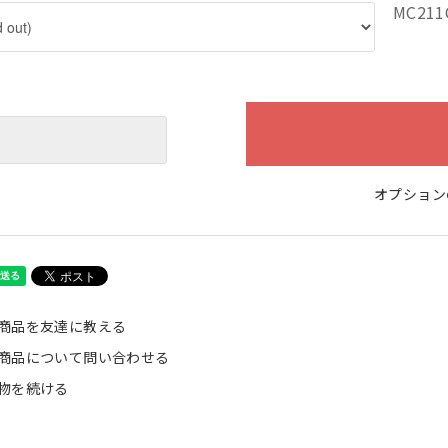
MC211
オプション
商品を友達に教える
商品について問い合わせる
物を続ける