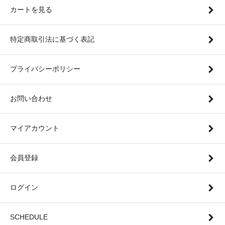
カートを見る
特定商取引法に基づく表記
プライバシーポリシー
お問い合わせ
マイアカウント
会員登録
ログイン
SCHEDULE