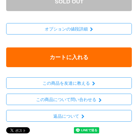
SOLD OUT
オプションの値段詳細
カートに入れる
この商品を友達に教える
この商品について問い合わせる
返品について