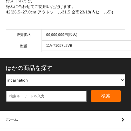
付きますので、
好みに合わせてご使用いただけます。
42(26.5~27.0cm アウトソール31.5 全高23/18(内ヒール5))
販売価格
99,999,999円(税込)
11V-71057L2VB
型番
ほかの商品を探す
検索
ホーム