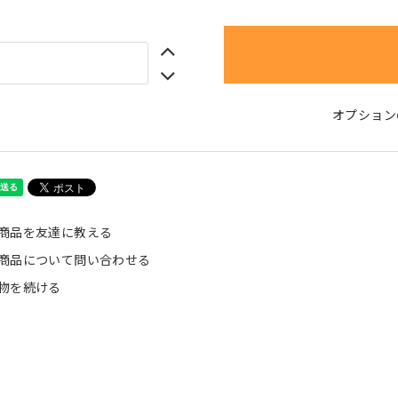
オプション
商品を友達に教える
商品について問い合わせる
物を続ける