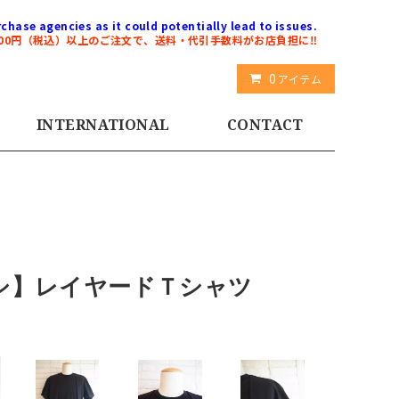
chase agencies as it could potentially lead to issues.
000円（税込）以上のご注文で、送料・代引手数料がお店負担に‼️
0
アイテム
INTERNATIONAL
CONTACT
トヨシ】レイヤードＴシャツ