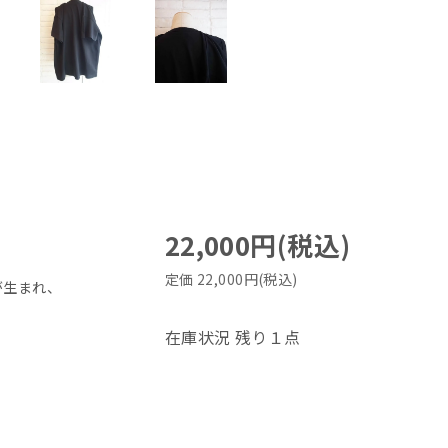
22,000円(税込)
定価 22,000円(税込)
が生まれ、
在庫状況 残り１点