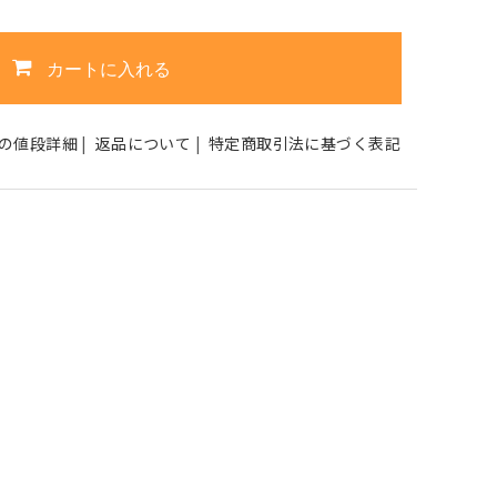
カートに入れる
の値段詳細
|
返品について
|
特定商取引法に基づく表記