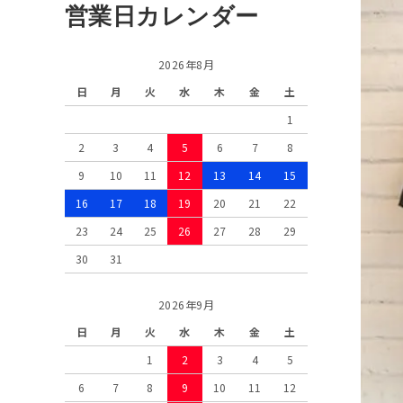
営業日カレンダー
2026年8月
日
月
火
水
木
金
土
1
2
3
4
5
6
7
8
9
10
11
12
13
14
15
16
17
18
19
20
21
22
23
24
25
26
27
28
29
30
31
2026年9月
日
月
火
水
木
金
土
1
2
3
4
5
6
7
8
9
10
11
12