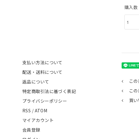
購入数
支払い方法について
配送・送料について
この
返品について
この
特定商取引法に基づく表記
買い
プライバシーポリシー
RSS
/
ATOM
マイアカウント
会員登録