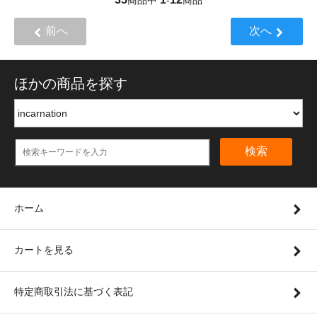
前へ
次へ
ほかの商品を探す
検索
ホーム
カートを見る
特定商取引法に基づく表記