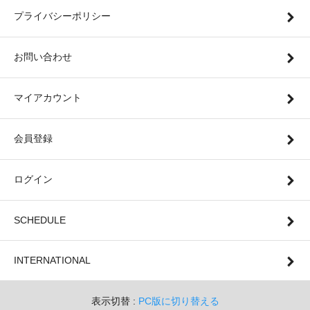
プライバシーポリシー
お問い合わせ
マイアカウント
会員登録
ログイン
SCHEDULE
INTERNATIONAL
表示切替 :
PC版に切り替える